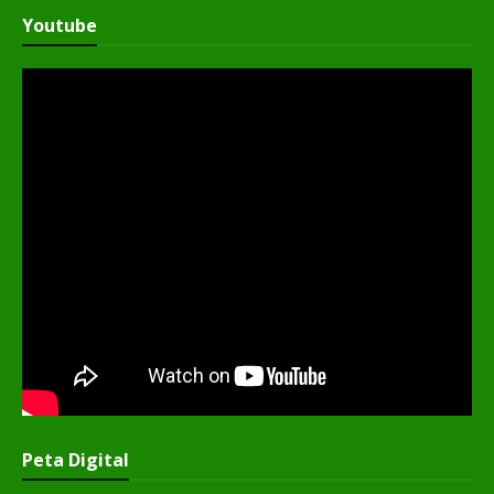
Youtube
Peta Digital