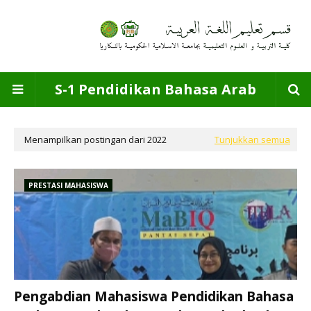
S-1 Pendidikan Bahasa Arab
Menampilkan postingan dari 2022
Tunjukkan semua
PRESTASI MAHASISWA
Pengabdian Mahasiswa Pendidikan Bahasa