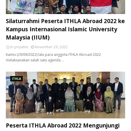
Silaturrahmi Peserta ITHLA Abroad 2022 ke
Kampus Internasional Islamic University
Malaysia (IIUM)
tri priyatmi
November 29, 2022
Kamis (29/09/2022) lalu para anggota ITHLA Abroad 2022
melaksanakan salah satu agenda …
ITHLA
Peserta ITHLA Abroad 2022 Mengunjungi