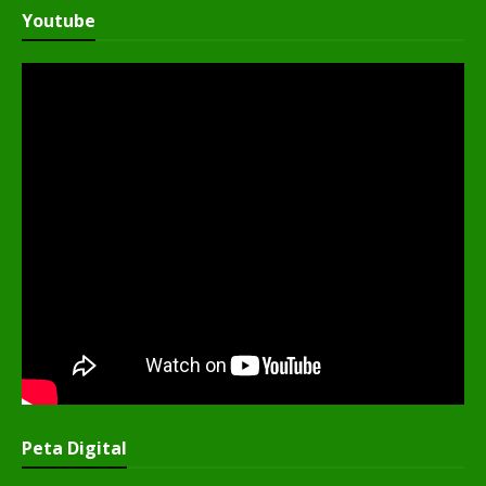
Youtube
Peta Digital