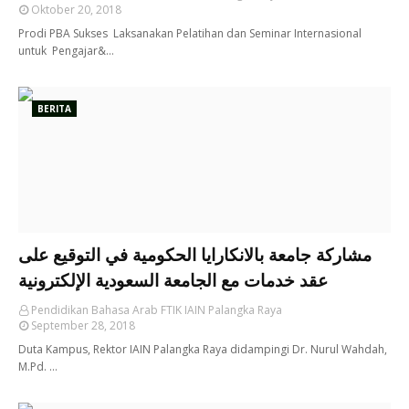
Oktober 20, 2018
Prodi PBA Sukses Laksanakan Pelatihan dan Seminar Internasional
untuk Pengajar&…
BERITA
مشاركة جامعة بالانكارايا الحكومية في التوقيع على
عقد خدمات مع الجامعة السعودية الإلكترونية
Pendidikan Bahasa Arab FTIK IAIN Palangka Raya
September 28, 2018
Duta Kampus, Rektor IAIN Palangka Raya didampingi Dr. Nurul Wahdah,
M.Pd. …