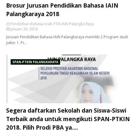
Brosur Jurusan Pendidikan Bahasa IAIN
Palangkaraya 2018
Pendidikan Bahasa Arab FTIK IAIN Palangka Raya
Januari 30, 2018
Jurusan Pendidikan Bahasa IAIN Palangkaraya memiliki 2 Program studi
yakni: 1. Pr…
SPAN-PTKIN PALANGKARAYA
Segera daftarkan Sekolah dan Siswa-Siswi
Terbaik anda untuk mengikuti SPAN-PTKIN
2018. Pilih Prodi PBA ya....