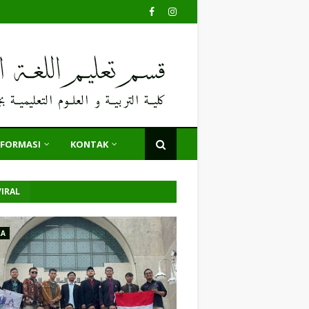
NFORMASI
KONTAK
IRAL
LA