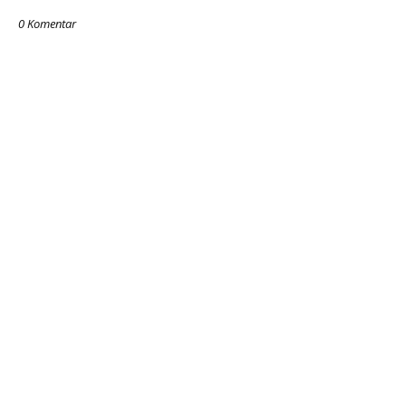
0 Komentar