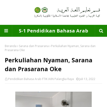
S-1 Pendidikan Bahasa Arab
Beranda
Sarana dan Prasarana
Perkuliahan Nyaman, Sarana dan
Prasarana Oke
Perkuliahan Nyaman, Sarana
dan Prasarana Oke
Pendidikan Bahasa Arab FTIK IAIN Palangka Raya
Juli 13, 2022