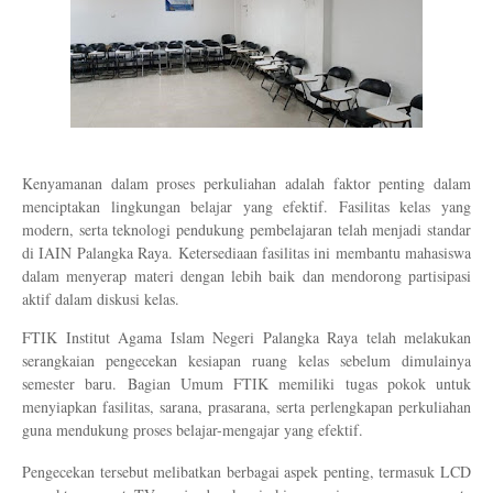
Kenyamanan dalam proses perkuliahan adalah faktor penting dalam 
menciptakan lingkungan belajar yang efektif. Fasilitas kelas yang 
modern, serta teknologi pendukung pembelajaran telah menjadi standar 
di IAIN Palangka Raya. Ketersediaan fasilitas ini membantu mahasiswa 
dalam menyerap materi dengan lebih baik dan mendorong partisipasi 
aktif dalam diskusi kelas.
FTIK Institut Agama Islam Negeri Palangka Raya telah melakukan 
serangkaian pengecekan kesiapan ruang kelas sebelum dimulainya 
semester baru. Bagian Umum FTIK memiliki tugas pokok untuk 
menyiapkan fasilitas, sarana, prasarana, serta perlengkapan perkuliahan 
guna mendukung proses belajar-mengajar yang efektif.
Pengecekan tersebut melibatkan berbagai aspek penting, termasuk LCD 