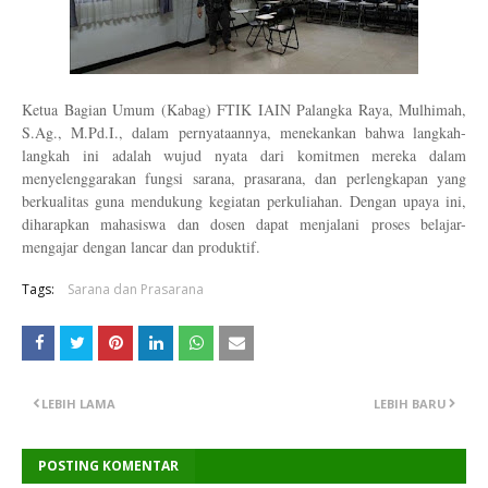
Ketua Bagian Umum (Kabag) FTIK IAIN Palangka Raya, Mulhimah, 
S.Ag., M.Pd.I., dalam pernyataannya, menekankan bahwa langkah-
langkah ini adalah wujud nyata dari komitmen mereka dalam 
menyelenggarakan fungsi sarana, prasarana, dan perlengkapan yang 
berkualitas guna mendukung kegiatan perkuliahan. Dengan upaya ini, 
diharapkan mahasiswa dan dosen dapat menjalani proses belajar-
mengajar dengan lancar dan produktif.
Tags:
Sarana dan Prasarana
LEBIH LAMA
LEBIH BARU
POSTING KOMENTAR