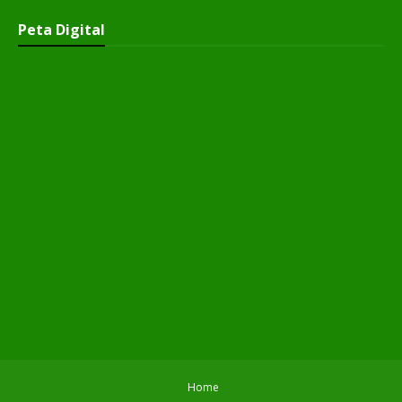
Peta Digital
Home