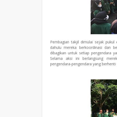
Pembagian takjil dimulai sejak pukul 
dahulu mereka berkoordinasi dan be
dibagikan untuk setiap pengendara y
Selama aksi ini berlangsung mere
pengendara-pengendara yang berhenti d