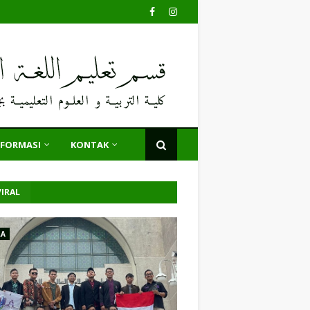
NFORMASI
KONTAK
IRAL
LA