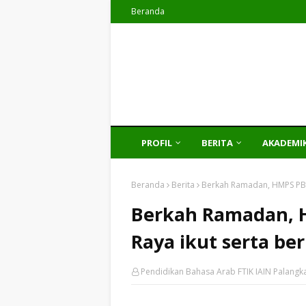
Beranda
PROFIL
BERITA
AKADEMI
Beranda
Berita
Berkah Ramadan, HMPS PBA I
Berkah Ramadan, 
Raya ikut serta ber
Pendidikan Bahasa Arab FTIK IAIN Palangk