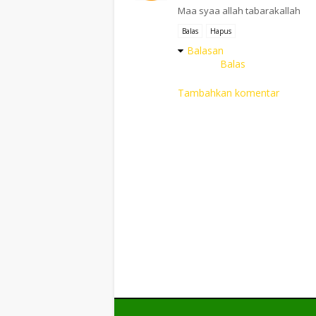
Maa syaa allah tabarakallah
Balas
Hapus
Balasan
Balas
Tambahkan komentar