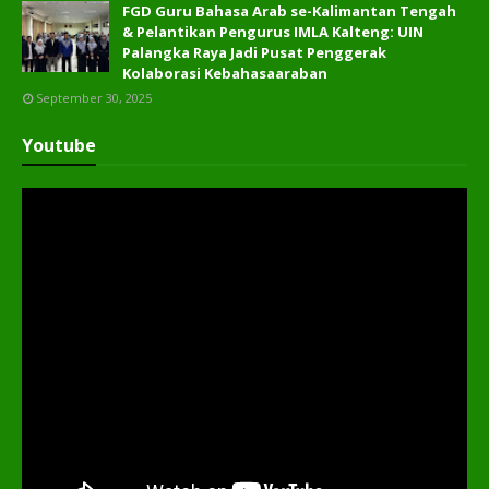
FGD Guru Bahasa Arab se-Kalimantan Tengah
& Pelantikan Pengurus IMLA Kalteng: UIN
Palangka Raya Jadi Pusat Penggerak
Kolaborasi Kebahasaaraban
September 30, 2025
Youtube