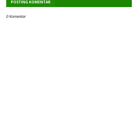
POSTING KOMENTAR
0 Komentar