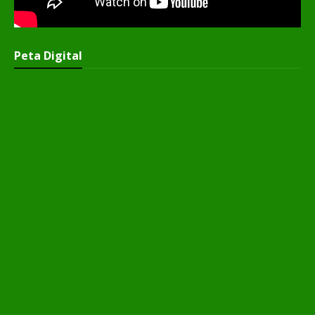
Peta Digital