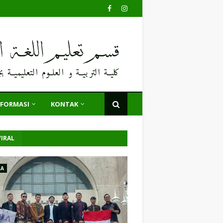
NFORMASI
KONTAK
IRAL
LA