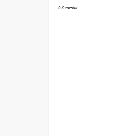
0 Komentar