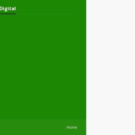
Digital
Home