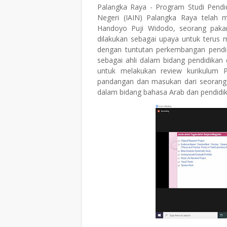
Palangka Raya - Program Studi Pendid
Negeri (IAIN) Palangka Raya telah 
Handoyo Puji Widodo, seorang pakar
dilakukan sebagai upaya untuk terus m
dengan tuntutan perkembangan pendidi
sebagai ahli dalam bidang pendidikan
untuk melakukan review kurikulum P
pandangan dan masukan dari seorang
dalam bidang bahasa Arab dan pendidik