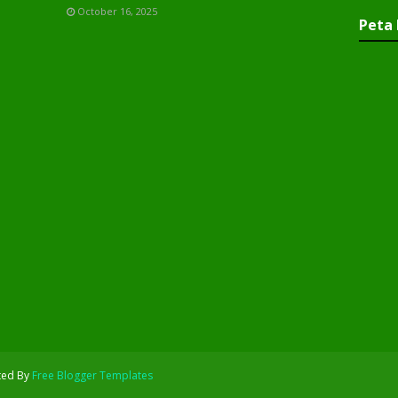
October 16, 2025
Peta 
ted By
Free Blogger Templates