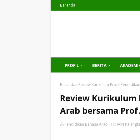
Beranda
PROFIL
BERITA
AKADEMI
Beranda
Review Kurikulum Prodi Pendidika
Review Kurikulum 
Arab bersama Prof
Pendidikan Bahasa Arab FTIK IAIN Palangk