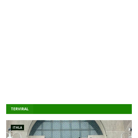
TERVIRAL
ITHLA