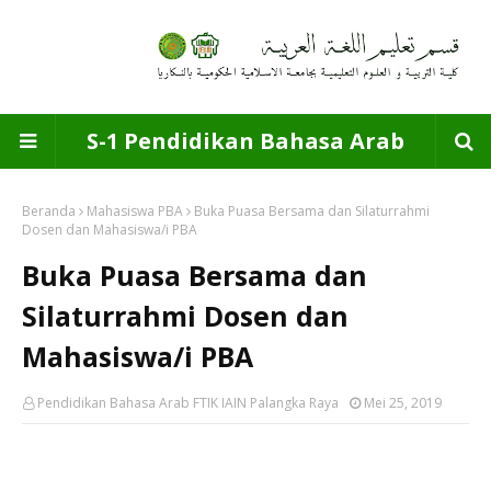
S-1 Pendidikan Bahasa Arab
Beranda
Mahasiswa PBA
Buka Puasa Bersama dan Silaturrahmi
Dosen dan Mahasiswa/i PBA
Buka Puasa Bersama dan
Silaturrahmi Dosen dan
Mahasiswa/i PBA
Pendidikan Bahasa Arab FTIK IAIN Palangka Raya
Mei 25, 2019