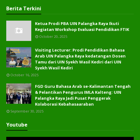
Berita Terkini
Ketua Prodi PBA UIN Palangka Raya Ikuti
Kegiatan Workshop Evaluasi Pendidikan FTIK
October 20, 2025
Visiting Lecturer: Prodi Pendidikan Bahasa
Arab UIN Palangka Raya kedatangan Dosen
Tamu dari UIN Syekh Wasil Kediri dari UIN
Syekh Wasil Kediri
October 16, 2025
FGD Guru Bahasa Arab se-Kalimantan Tengah
& Pelantikan Pengurus IMLA Kalteng: UIN
Palangka Raya Jadi Pusat Penggerak
Kolaborasi Kebahasaaraban
September 30, 2025
Youtube