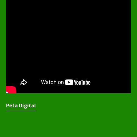
Peta Digital