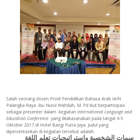
Salah seorang dosen Prodi Pendidikan Bahasa Arab IAIN
Palangka Raya ibu Nurul Wahdah, M. Pd ikut berpartisipasi
sebagai presenter dalam kegiatan
International Language and
Education Conference
yang dilakasanakan pada tangal 4-5
Oktober 2017 di Hotel Bangi Putra Jaya. Judul yang
dipersentasikan di kegiatan tersebut adalah
سمات الشخصية وإستراتيجيات تعلم اللغة