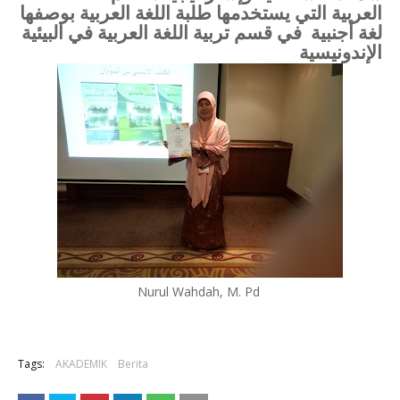
العربية التي يستخدمها طلبة اللغة العربية بوصفها
لغة أجنبية
في قسم تربية اللغة العربية في البيئية
الإندونيسية
Nurul Wahdah, M. Pd
Tags:
AKADEMIK
Berita