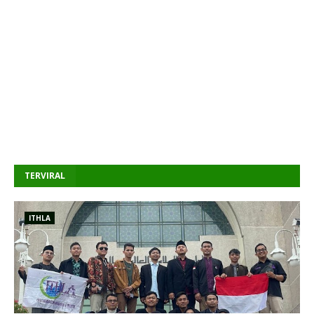
TERVIRAL
ITHLA