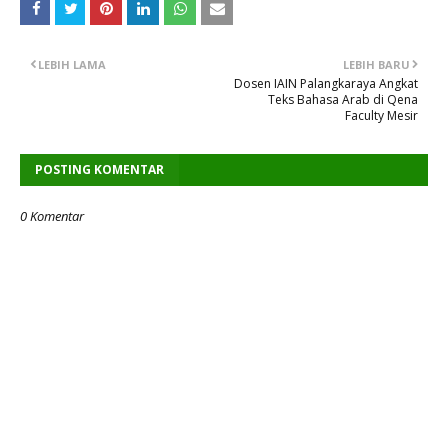
LEBIH LAMA
LEBIH BARU
Dosen IAIN Palangkaraya Angkat
Teks Bahasa Arab di Qena
Faculty Mesir
POSTING KOMENTAR
0 Komentar