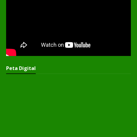
Peta Digital