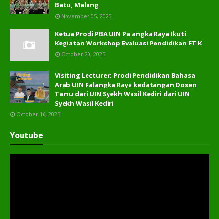
Batu, Malang
November 05, 2025
Ketua Prodi PBA UIN Palangka Raya Ikuti
Kegiatan Workshop Evaluasi Pendidikan FTIK
October 20, 2025
Visiting Lecturer: Prodi Pendidikan Bahasa
Arab UIN Palangka Raya kedatangan Dosen
Tamu dari UIN Syekh Wasil Kediri dari UIN
Syekh Wasil Kediri
October 16, 2025
Youtube