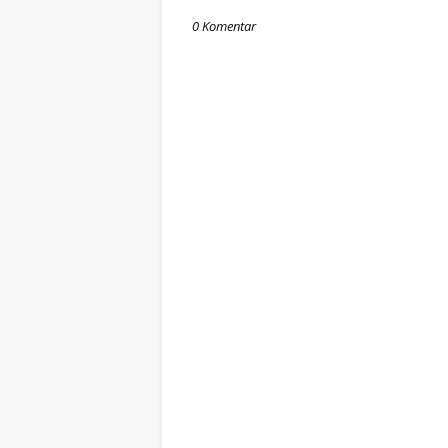
0 Komentar