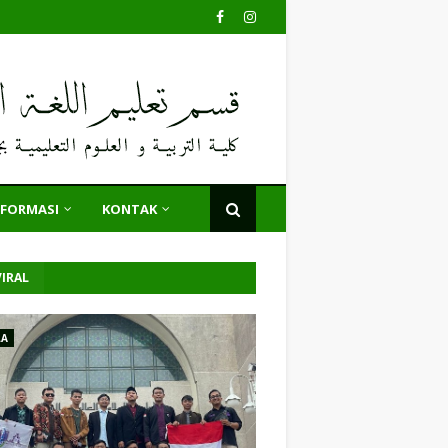
NFORMASI
KONTAK
IRAL
LA