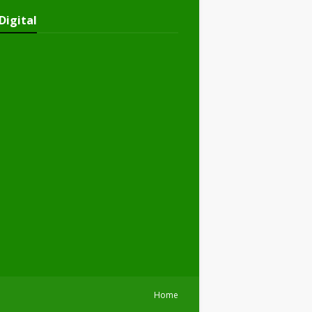
Digital
Home