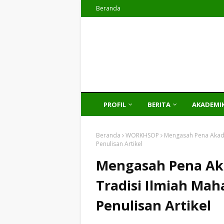
Beranda
PROFIL
BERITA
AKADEMI
Beranda
WORKHSOP
Mengasah Pena Akade
Penulisan Artikel
Mengasah Pena A
Tradisi Ilmiah Mah
Penulisan Artikel