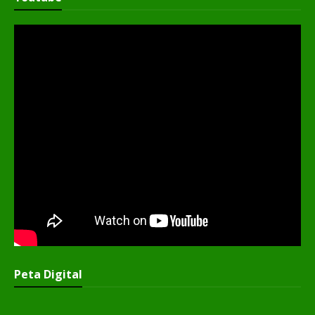
Peta Digital