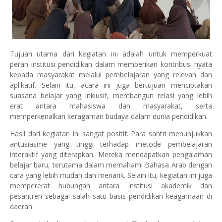
Tujuan utama dari kegiatan ini adalah untuk memperkuat
peran institusi pendidikan dalam memberikan kontribusi nyata
kepada masyarakat melalui pembelajaran yang relevan dan
aplikatif. Selain itu, acara ini juga bertujuan menciptakan
suasana belajar yang inklusif, membangun relasi yang lebih
erat antara mahasiswa dan masyarakat, serta
memperkenalkan keragaman budaya dalam dunia pendidikan.
Hasil dari kegiatan ini sangat positif. Para santri menunjukkan
antusiasme yang tinggi terhadap metode pembelajaran
interaktif yang diterapkan. Mereka mendapatkan pengalaman
belajar baru, terutama dalam memahami Bahasa Arab dengan
cara yang lebih mudah dan menarik. Selain itu, kegiatan ini juga
mempererat hubungan antara institusi akademik dan
pesantren sebagai salah satu basis pendidikan keagamaan di
daerah.