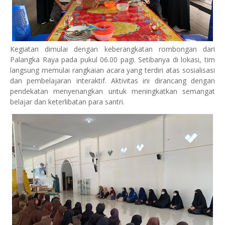
Kegiatan dimulai dengan keberangkatan rombongan dari
Palangka Raya pada pukul 06.00 pagi. Setibanya di lokasi, tim
langsung memulai rangkaian acara yang terdiri atas sosialisasi
dan pembelajaran interaktif. Aktivitas ini dirancang dengan
pendekatan menyenangkan untuk meningkatkan semangat
belajar dan keterlibatan para santri.