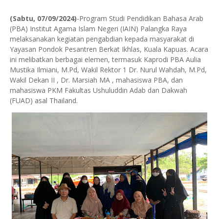
(Sabtu, 07/09/2024)
-Program Studi Pendidikan Bahasa Arab
(PBA) Institut Agama Islam Negeri (IAIN) Palangka Raya
melaksanakan kegiatan pengabdian kepada masyarakat di
Yayasan Pondok Pesantren Berkat Ikhlas, Kuala Kapuas. Acara
ini melibatkan berbagai elemen, termasuk Kaprodi PBA Aulia
Mustika Ilmiani, M.Pd, Wakil Rektor 1 Dr. Nurul Wahdah, M.Pd,
Wakil Dekan II , Dr. Marsiah MA , mahasiswa PBA, dan
mahasiswa PKM Fakultas Ushuluddin Adab dan Dakwah
(FUAD) asal Thailand.