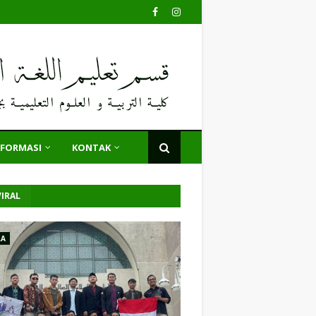
NFORMASI
KONTAK
IRAL
LA