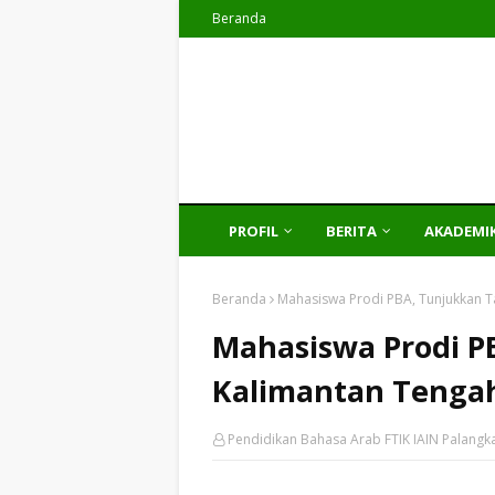
Beranda
PROFIL
BERITA
AKADEMI
Beranda
Mahasiswa Prodi PBA, Tunjukkan T
Mahasiswa Prodi P
Kalimantan Tenga
Pendidikan Bahasa Arab FTIK IAIN Palangk