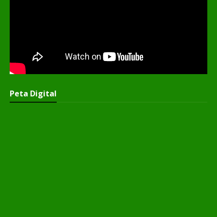
Peta Digital