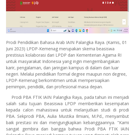
Prodi Pendidikan Bahasa Arab IAIN Palangka Raya. (Kamis, 01
Juni 2023) LPDP-Kemenag merupakan skema beasiswa
prestisius kolaborasi dari LPDP dan Kementerian Agama RI
untuk masyarakat Indonesia yang ingin mengembangakan
karir, pengalaman, dan jaringan kampus di dalam dan luar
negeri. Melalui pendidikan formal degree maupun non degree,
LPDP-Kemenag berkomitmen untuk mempersiapkan
pemimpin, pendidik, dan profesional masa depan.
Prodi PBA FTIK IAIN Palangka Raya, pada tahun ini menjadi
salah satu tujuan Beasiswa LPDP memberikan kesempatan
kepada calon mahasiswa untuk melanjutkan studi di prodi
PBA.
Sekprodi PBA, Aulia Mustika Ilmiani, M.Pd., menyambut
baik prestasi ini dan mengungkapkan kebanggaannya. "Kami
sangat gembira dan bangga bahwa Prodi PBA FTIK IAIN