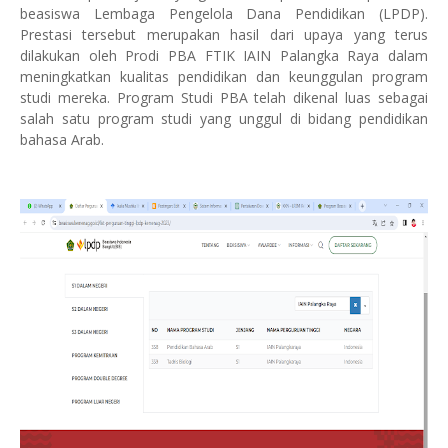
beasiswa Lembaga Pengelola Dana Pendidikan (LPDP).
Prestasi tersebut merupakan hasil dari upaya yang terus
dilakukan oleh Prodi PBA FTIK IAIN Palangka Raya dalam
meningkatkan kualitas pendidikan dan keunggulan program
studi mereka. Program Studi PBA telah dikenal luas sebagai
salah satu program studi yang unggul di bidang pendidikan
bahasa Arab.