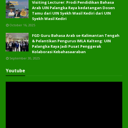
Visiting Lecturer: Prodi Pendidikan Bahasa
Arab UIN Palangka Raya kedatangan Dosen
Tamu dari UIN Syekh Wasil Kediri dari UIN
Syekh Wasil Kediri
October 16, 2025
FGD Guru Bahasa Arab se-Kalimantan Tengah
& Pelantikan Pengurus IMLA Kalteng: UIN
Palangka Raya Jadi Pusat Penggerak
Kolaborasi Kebahasaaraban
September 30, 2025
Youtube