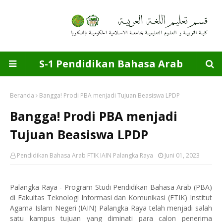
S-1 Pendidikan Bahasa Arab
Beranda
Bangga! Prodi PBA menjadi Tujuan Beasiswa LPDP
Bangga! Prodi PBA menjadi
Tujuan Beasiswa LPDP
Pendidikan Bahasa Arab FTIK IAIN Palangka Raya
Juni 01, 2023
Palangka Raya - Program Studi Pendidikan Bahasa Arab (PBA)
di Fakultas Teknologi Informasi dan Komunikasi (FTIK) Institut
Agama Islam Negeri (IAIN) Palangka Raya telah menjadi salah
satu kampus tujuan yang diminati para calon penerima