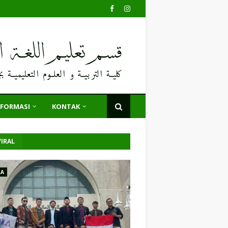
NFORMASI
KONTAK
IRAL
LA