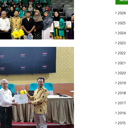
2026
2025
2024
2023
2022
2021
2020
2019
2018
2017
2016
2015