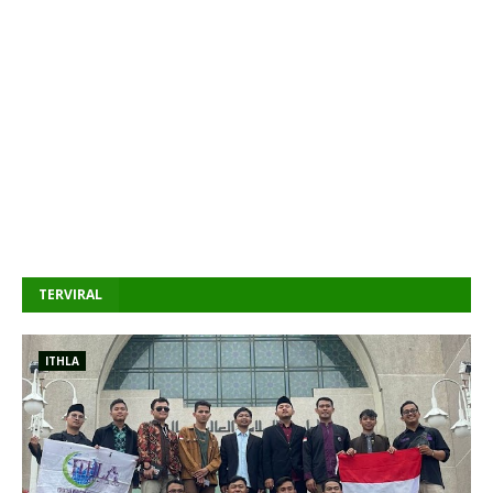
TERVIRAL
ITHLA