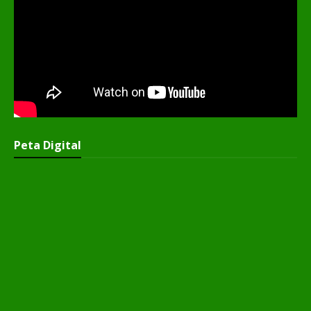
Peta Digital