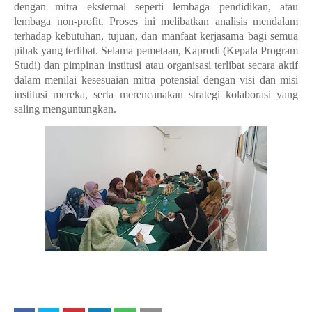
dengan mitra eksternal seperti lembaga pendidikan, atau
lembaga non-profit. Proses ini melibatkan analisis mendalam
terhadap kebutuhan, tujuan, dan manfaat kerjasama bagi semua
pihak yang terlibat. Selama pemetaan, Kaprodi (Kepala Program
Studi) dan pimpinan institusi atau organisasi terlibat secara aktif
dalam menilai kesesuaian mitra potensial dengan visi dan misi
institusi mereka, serta merencanakan strategi kolaborasi yang
saling menguntungkan.