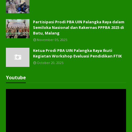
Partisipasi Prodi PBA UIN Palangka Raya dalam
Semiloka Nasional dan Rakernas PPPBA 2025 di
Batu, Malang
November 05, 2025
Ketua Prodi PBA UIN Palangka Raya Ikuti
Kegiatan Workshop Evaluasi Pendidikan FTIK
October 20, 2025
Youtube