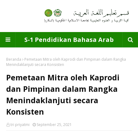
S-1 Pendidikan Bahasa Arab
Beranda
Pemetaan Mitra oleh Kaprodi dan Pimpinan dalam Rangka
Menindaklanjuti secara Konsisten
Pemetaan Mitra oleh Kaprodi
dan Pimpinan dalam Rangka
Menindaklanjuti secara
Konsisten
tri priyatmi
September 25, 2021