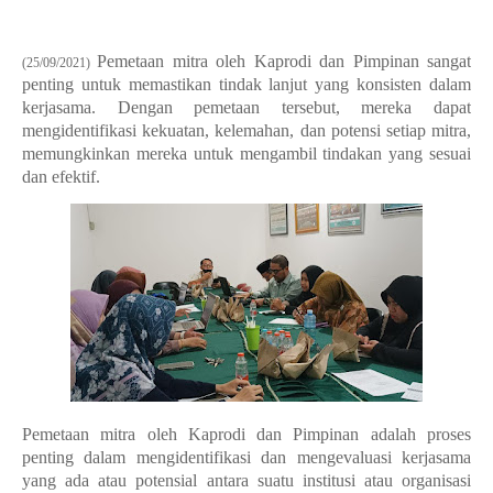
Pemetaan mitra oleh Kaprodi dan Pimpinan sangat
(25/09/2021)
penting untuk memastikan tindak lanjut yang konsisten dalam
kerjasama. Dengan pemetaan tersebut, mereka dapat
mengidentifikasi kekuatan, kelemahan, dan potensi setiap mitra,
memungkinkan mereka untuk mengambil tindakan yang sesuai
dan efektif.
Pemetaan mitra oleh Kaprodi dan Pimpinan adalah proses
penting dalam mengidentifikasi dan mengevaluasi kerjasama
yang ada atau potensial antara suatu institusi atau organisasi