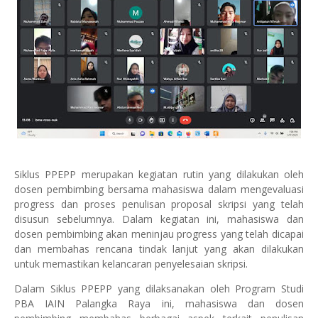
Siklus PPEPP merupakan kegiatan rutin yang dilakukan oleh
dosen pembimbing bersama mahasiswa dalam mengevaluasi
progress dan proses penulisan proposal skripsi yang telah
disusun sebelumnya. Dalam kegiatan ini, mahasiswa dan
dosen pembimbing akan meninjau progress yang telah dicapai
dan membahas rencana tindak lanjut yang akan dilakukan
untuk memastikan kelancaran penyelesaian skripsi.
Dalam Siklus PPEPP yang dilaksanakan oleh Program Studi
PBA IAIN Palangka Raya ini, mahasiswa dan dosen