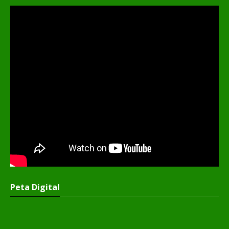
Peta Digital