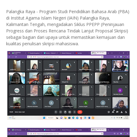
Palangka Raya - Program Studi Pendidikan Bahasa Arab (PBA)
di Institut Agama Islam Negeri (IAIN) Palangka Raya,
Kalimantan Tengah, mengadakan Siklus PPEPP (Peninjauan
Progress dan Proses Rencana Tindak Lanjut Proposal Skripsi)
sebagai bagian dari upaya untuk memastikan kemajuan dan
kualitas penulisan skripsi mahasiswa.