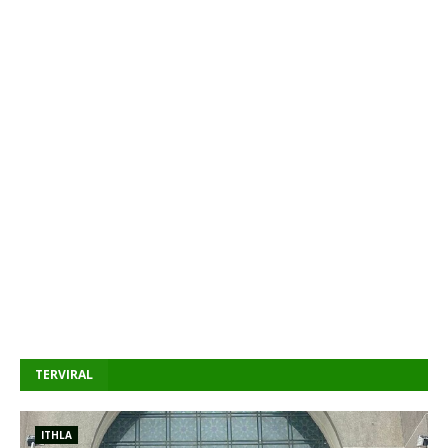
TERVIRAL
ITHLA