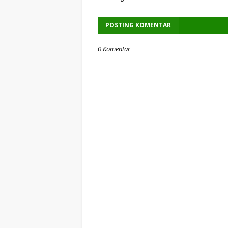
POSTING KOMENTAR
0 Komentar