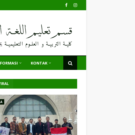
NFORMASI
KONTAK
IRAL
LA