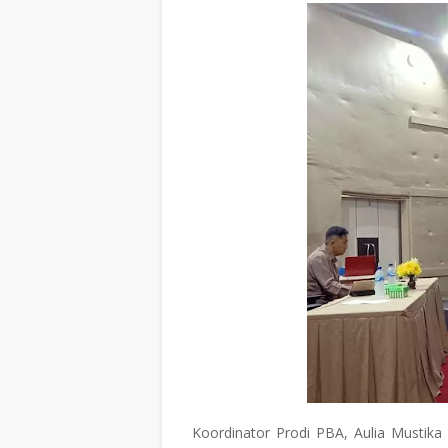
Koordinator Prodi PBA, Aulia Musti