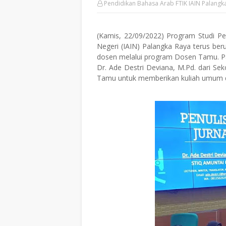
Pendidikan Bahasa Arab FTIK IAIN Palangk
(Kamis, 22/09/2022) Program Studi Pe
Negeri (IAIN) Palangka Raya terus be
dosen melalui program Dosen Tamu. 
Dr. Ade Destri Deviana, M.Pd. dari Se
Tamu untuk memberikan kuliah umum da