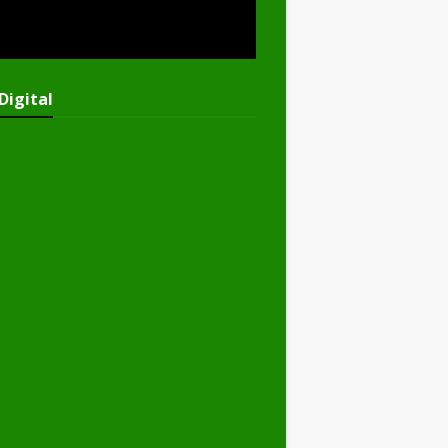
Digital