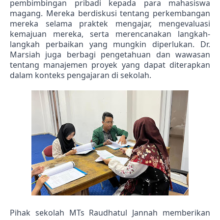
pembimbingan pribadi kepada para mahasiswa 
magang. Mereka berdiskusi tentang perkembangan 
mereka selama praktek mengajar, mengevaluasi 
kemajuan mereka, serta merencanakan langkah-
langkah perbaikan yang mungkin diperlukan. Dr. 
Marsiah juga berbagi pengetahuan dan wawasan 
tentang manajemen proyek yang dapat diterapkan 
dalam konteks pengajaran di sekolah.
Pihak sekolah MTs Raudhatul Jannah memberikan 