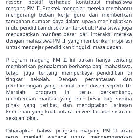
respon positif terhadap kontribusi mahasiswa 
magang PM II. Praktek mengajar mereka membantu 
mengurangi beban kerja guru dan memberikan 
tambahan sumber daya dalam upaya meningkatkan 
mutu pendidikan di sekolah tersebut. Para siswa juga 
mendapatkan manfaat besar dari interaksi mereka 
dengan mahasiswa PM II, yang memberikan inspirasi 
untuk mengejar pendidikan tinggi di masa depan.
Program magang PM II ini bukan hanya tentang 
memberikan pengalaman berharga bagi mahasiswa, 
tetapi juga tentang memperkaya pendidikan di 
tingkat sekolah. Dengan pemantauan dan 
pembimbingan yang cermat oleh dosen seperti Dr. 
Marsiah, program ini terus berkembang, 
memberikan manfaat yang lebih besar bagi semua 
pihak yang terlibat, dan menciptakan jaringan 
kemitraan yang kuat antara universitas dan sekolah-
sekolah lokal.
Diharapkan bahwa program magang PM II akan 
terus menjadi wahana untuk mengembangkan 