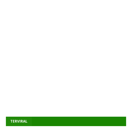
TERVIRAL