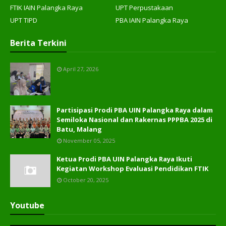
FTIK IAIN Palangka Raya
UPT Perpustakaan
UPT TIPD
PBA IAIN Palangka Raya
Berita Terkini
April 27, 2026
Partisipasi Prodi PBA UIN Palangka Raya dalam
Semiloka Nasional dan Rakernas PPPBA 2025 di
Batu, Malang
November 05, 2025
Ketua Prodi PBA UIN Palangka Raya Ikuti
Kegiatan Workshop Evaluasi Pendidikan FTIK
October 20, 2025
Youtube