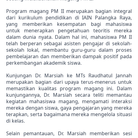
Program magang PM II merupakan bagian integral 
dari kurikulum pendidikan di IAIN Palangka Raya, 
yang memberikan kesempatan bagi mahasiswa 
untuk menerapkan pengetahuan teoritis mereka 
dalam dunia nyata. Dalam hal ini, mahasiswa PM II 
telah berperan sebagai asisten pengajar di sekolah-
sekolah lokal, membantu guru-guru dalam proses 
pembelajaran dan memberikan dampak positif pada 
perkembangan akademik siswa.
Kunjungan Dr. Marsiah ke MTs Raudhatul Jannah 
merupakan bagian dari upaya terus-menerus untuk 
memastikan kualitas program magang ini. Dalam 
kunjungannya, Dr. Marsiah secara teliti memantau 
kegiatan mahasiswa magang, mengamati interaksi 
mereka dengan siswa, gaya pengajaran yang mereka 
terapkan, serta bagaimana mereka mengelola situasi 
di kelas.
Selain pemantauan, Dr. Marsiah memberikan sesi 