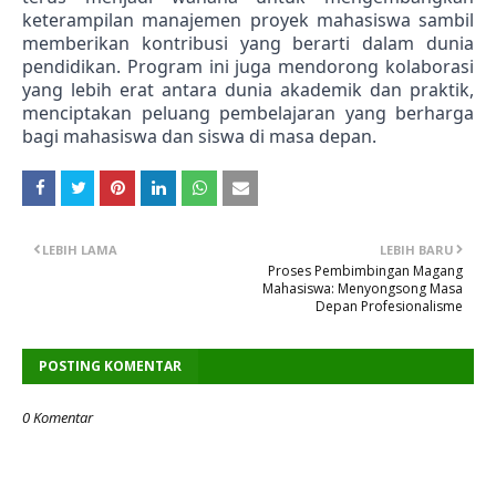
keterampilan manajemen proyek mahasiswa sambil 
memberikan kontribusi yang berarti dalam dunia 
pendidikan. Program ini juga mendorong kolaborasi 
yang lebih erat antara dunia akademik dan praktik, 
menciptakan peluang pembelajaran yang berharga 
bagi mahasiswa dan siswa di masa depan.
LEBIH LAMA
LEBIH BARU
Proses Pembimbingan Magang
Mahasiswa: Menyongsong Masa
Depan Profesionalisme
POSTING KOMENTAR
0 Komentar