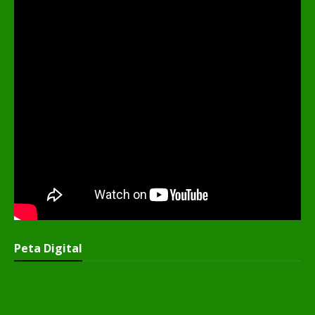
Peta Digital