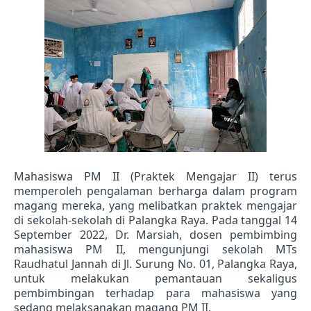
Mahasiswa 
PM II (
Praktek Mengajar II) terus 
memperoleh pengalaman berharga dalam program 
magang mereka, yang melibatkan praktek mengajar 
di sekolah-sekolah di Palangka Raya. Pada tanggal 14 
September 2022, Dr. Marsiah, dosen pembimbing 
mahasiswa PM II, mengunjungi sekolah MTs 
Raudhatul Jannah di Jl. Surung No. 01, Palangka Raya, 
untuk melakukan pemantauan sekaligus 
pembimbingan terhadap para mahasiswa yang 
sedang melaksanakan magang PM II.