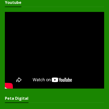
Youtube
Peta Digital