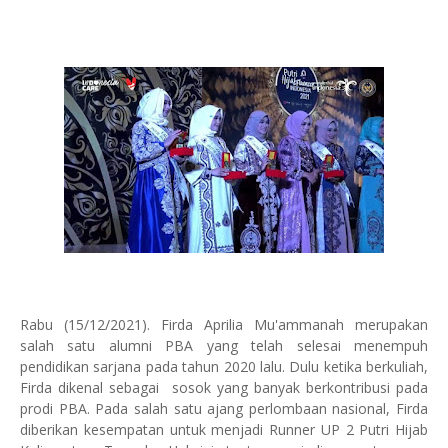
Rabu (15/12/2021). Firda Aprilia Mu'ammanah merupakan
salah satu alumni PBA yang telah selesai menempuh
pendidikan sarjana pada tahun 2020 lalu. Dulu ketika berkuliah,
Firda dikenal sebagai sosok yang banyak berkontribusi pada
prodi PBA. Pada salah satu ajang perlombaan nasional, Firda
diberikan kesempatan untuk menjadi Runner UP 2 Putri Hijab